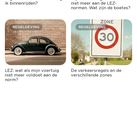
ik binnenrijden?
niet meer aan de LEZ-
normen. Wat zijn de boetes?
REGELGEVING
REGELGEVING
LEZ: wat als mijn voertuig
De verkeersregels en de
niet meer voldoet aan de
verschillende zones
norm?