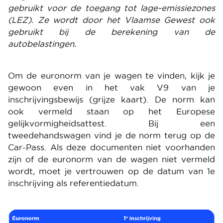
gebruikt voor de toegang tot lage-emissiezones
(LEZ). Ze wordt door het Vlaamse Gewest ook
gebruikt bij de berekening van de
autobelastingen.
Om de euronorm van je wagen te vinden, kijk je
gewoon even in het vak V9 van je
inschrijvingsbewijs (grijze kaart). De norm kan
ook vermeld staan op het Europese
gelijkvormigheidsattest. Bij een
tweedehandswagen vind je de norm terug op de
Car-Pass. Als deze documenten niet voorhanden
zijn of de euronorm van de wagen niet vermeld
wordt, moet je vertrouwen op de datum van 1e
inschrijving als referentiedatum.
Image