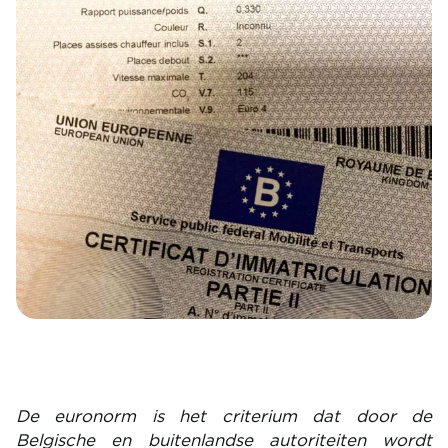
De euronorm is het criterium dat door de
Belgische en buitenlandse autoriteiten wordt