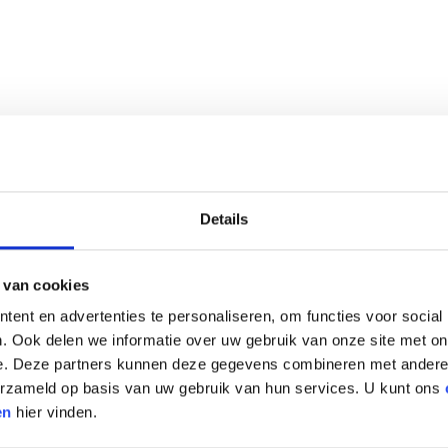
Details
 van cookies
ent en advertenties te personaliseren, om functies voor social
. Ook delen we informatie over uw gebruik van onze site met on
e. Deze partners kunnen deze gegevens combineren met andere i
verzameld op basis van uw gebruik van hun services. U kunt ons
en
hier vinden.