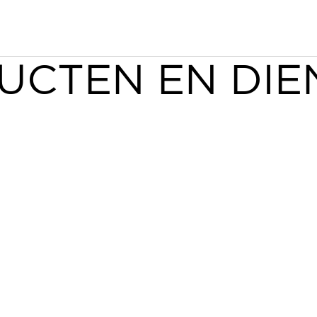
UCTEN EN DIE