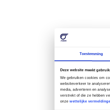
Toestemming
Deze website maakt gebruik
We gebruiken cookies om cont
websiteverkeer te analyseren
media, adverteren en analys
verstrekt of die ze hebben 
onze
wettelijke vermelding