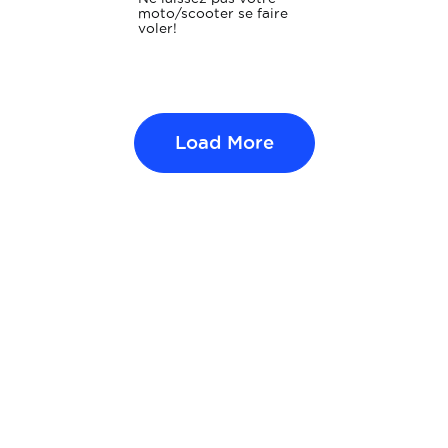
moto/scooter se faire
voler!
Load More