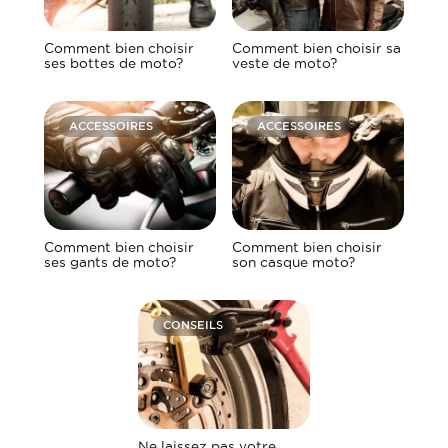
Comment bien choisir
Comment bien choisir sa
ses bottes de moto?
veste de moto?
ACCESSOIRES
ACCESSOIRES
Comment bien choisir
Comment bien choisir
ses gants de moto?
son casque moto?
CONSEILS
Ne laissez pas votre