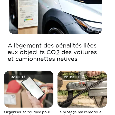
Allègement des pénalités liées
aux objectifs CO2 des voitures
et camionnettes neuves
MOBILITÉ
CONSEILS
Organiser sa tournée pour
Je protège ma remorque