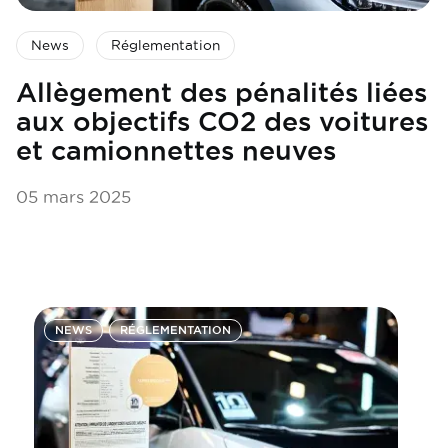
News
Réglementation
Allègement des pénalités liées
aux objectifs CO2 des voitures
et camionnettes neuves
05 mars 2025
NEWS
RÉGLEMENTATION