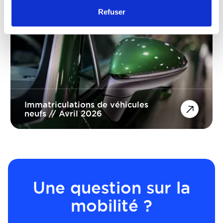
04/05/2026
Refuser
Immatriculations de véhicules
neufs // Avril 2026
Une question sur la
mobilité ?