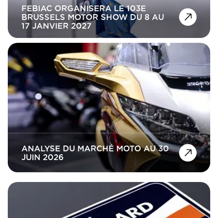
FEBIAC ORGANISERA LE 103E
BRUSSELS MOTOR SHOW DU 8 AU
17 JANVIER 2027
ANALYSE DU MARCHÉ MOTO AU 30
JUIN 2026