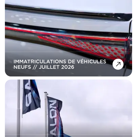
IMMATRICULATIONS DE VÉHICULES
NEUFS // JUILLET 2026