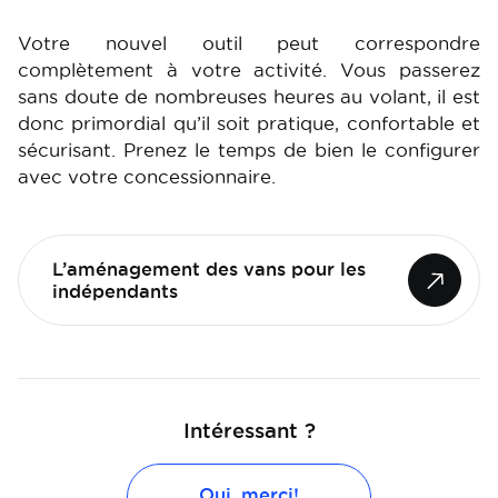
Votre nouvel outil peut correspondre
complètement à votre activité. Vous passerez
sans doute de nombreuses heures au volant, il est
donc primordial qu’il soit pratique, confortable et
sécurisant. Prenez le temps de bien le configurer
avec votre concessionnaire.
L’aménagement des vans pour les
indépendants
Intéressant ?
Oui, merci!