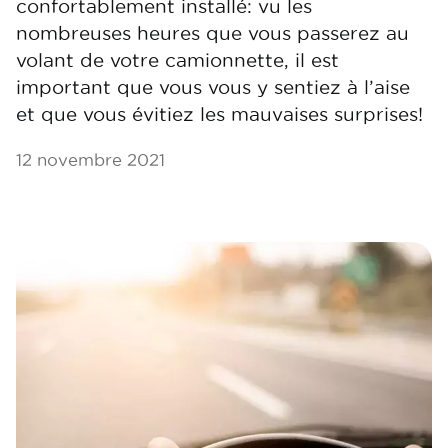
confortablement installé: vu les
nombreuses heures que vous passerez au
volant de votre camionnette, il est
important que vous vous y sentiez à l’aise
et que vous évitiez les mauvaises surprises!
12 novembre 2021