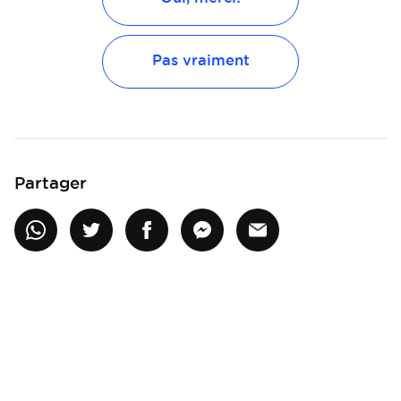
Pas vraiment
Partager