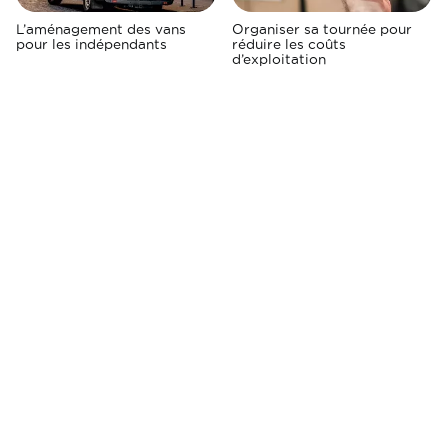
L’aménagement des vans
Organiser sa tournée pour
pour les indépendants
réduire les coûts
d’exploitation