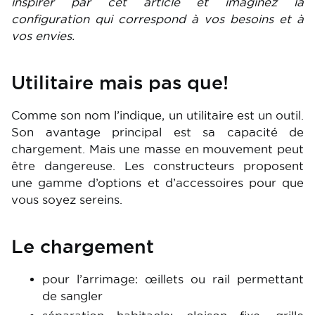
inspirer par cet article et imaginez la
configuration qui correspond à vos besoins et à
vos envies.
Utilitaire mais pas que!
Comme son nom l’indique, un utilitaire est un outil.
Son avantage principal est sa capacité de
chargement. Mais une masse en mouvement peut
être dangereuse. Les constructeurs proposent
une gamme d’options et d’accessoires pour que
vous soyez sereins.
Le chargement
pour l’arrimage: œillets ou rail permettant
de sangler