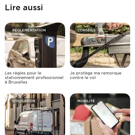
Lire aussi
RÉGLEMENTATION
CONSEILS
Les règles pour le
Je protège ma remorque
stationnement professionnel
contre le vol
à Bruxelles
UTILISATION
MOBILITÉ