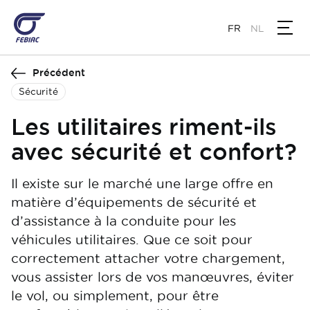
Aller
au
FR
NL
contenu
principal
Précédent
Sécurité
Les utilitaires riment-ils
avec sécurité et confort?
Il existe sur le marché une large offre en
matière d’équipements de sécurité et
d’assistance à la conduite pour les
véhicules utilitaires. Que ce soit pour
correctement attacher votre chargement,
vous assister lors de vos manœuvres, éviter
le vol, ou simplement, pour être