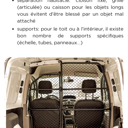
séparation habitacle: cloison fixe, grille
(articulée) ou caisson pour les objets longs
vous évitent d’être blessé par un objet mal
attaché
supports: pour le toit ou à l’intérieur, il existe
bon nombre de supports spécifiques
(échelle, tubes, panneaux…)
Image