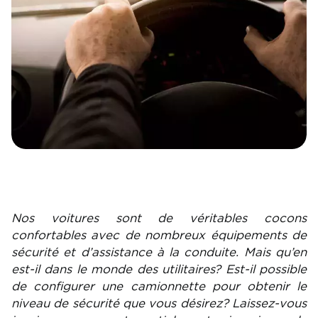
Nos voitures sont de véritables cocons
confortables avec de nombreux équipements de
sécurité et d’assistance à la conduite. Mais qu’en
est-il dans le monde des utilitaires? Est-il possible
de configurer une camionnette pour obtenir le
niveau de sécurité que vous désirez? Laissez-vous