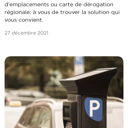
d’emplacements ou carte de dérogation
régionale: à vous de trouver la solution qui
vous convient.
27 décembre 2021