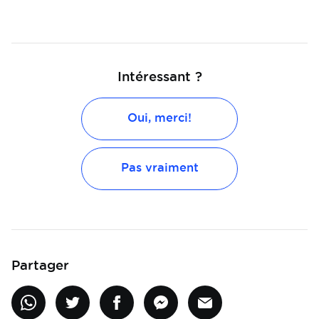
Intéressant ?
Oui, merci!
Pas vraiment
Partager