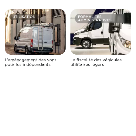
UTILISATION
FORMALITÉS
ADMINISTRATIVES
L’aménagement des vans
La fiscalité des véhicules
pour les indépendants
utilitaires légers