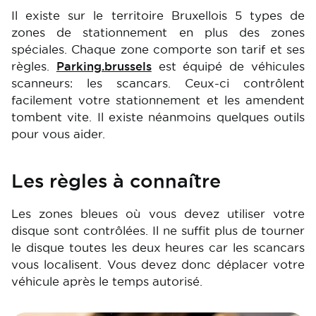
Il existe sur le territoire Bruxellois 5 types de
zones de stationnement en plus des zones
spéciales. Chaque zone comporte son tarif et ses
règles.
Parking.brussels
est équipé de véhicules
scanneurs: les scancars. Ceux-ci contrôlent
facilement votre stationnement et les amendent
tombent vite. Il existe néanmoins quelques outils
pour vous aider.
Les règles à connaître
Les zones bleues où vous devez utiliser votre
disque sont contrôlées. Il ne suffit plus de tourner
le disque toutes les deux heures car les scancars
vous localisent. Vous devez donc déplacer votre
véhicule après le temps autorisé.