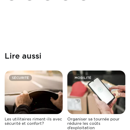
Lire aussi
SÉCURITÉ
MOBILITÉ
Les utilitaires riment-ils avec
Organiser sa tournée pour
sécurité et confort?
réduire les coûts
d’exploitation