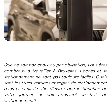
Que ce soit par choix ou par obligation, vous êtes
nombreux à travailler à Bruxelles. L’accès et le
stationnement ne sont pas toujours faciles. Quels
sont les trucs, astuces et règles de stationnement
dans la capitale afin d’éviter que le bénéfice de
votre journée ne soit consacré au frais de
stationnement?