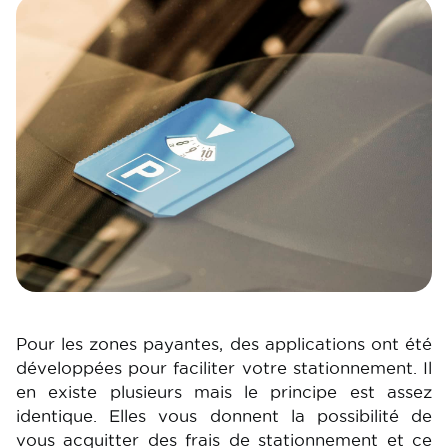
Image
Pour les zones payantes, des applications ont été
développées pour faciliter votre stationnement. Il
en existe plusieurs mais le principe est assez
identique. Elles vous donnent la possibilité de
vous acquitter des frais de stationnement et ce