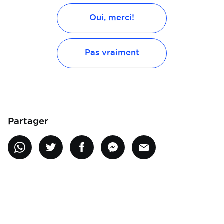
Oui, merci!
Pas vraiment
Partager