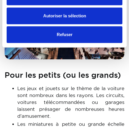
Autoriser la sélection
Refuser
Pour les petits (ou les grands)
Les jeux et jouets sur le thème de la voiture
sont nombreux dans les rayons. Les circuits,
voitures télécommandées ou garages
laissent présager de nombreuses heures
d’amusement.
Les miniatures à petite ou grande échelle