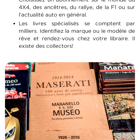
4X4, des ancêtres, du rallye, de la F1 ou sur
l’actualité auto en général.
Les livres spécialisés se comptent par
milliers. Identifiez la marque ou le modèle de
rêve et rendez-vous chez votre libraire. Il
existe des collectors!
Image