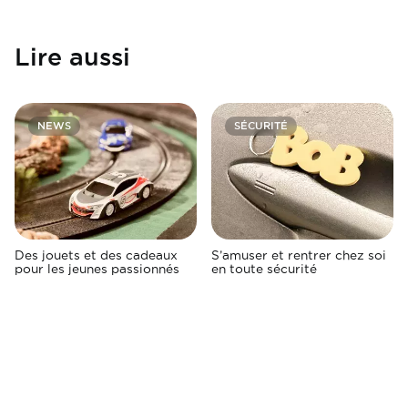
Lire aussi
NEWS
SÉCURITÉ
Des jouets et des cadeaux
S’amuser et rentrer chez soi
pour les jeunes passionnés
en toute sécurité