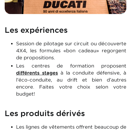
Les expériences
Session de pilotage sur circuit ou découverte
4X4, les formules «bon cadeau» regorgent
de propositions.
Les centres de formation proposent
différents stages
à la conduite défensive, à
l’éco-conduite, au drift et bien d’autres
encore. Faites votre choix selon votre
budget!
Les produits dérivés
Les lignes de vêtements offrent beaucoup de