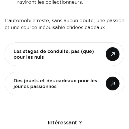
raviront les collectionneurs.
L’automobile reste, sans aucun doute, une passion
et une source inépuisable d’idées cadeaux.
Les stages de conduite, pas (que)
pour les nuls
Des jouets et des cadeaux pour les
jeunes passionnés
Intéressant ?