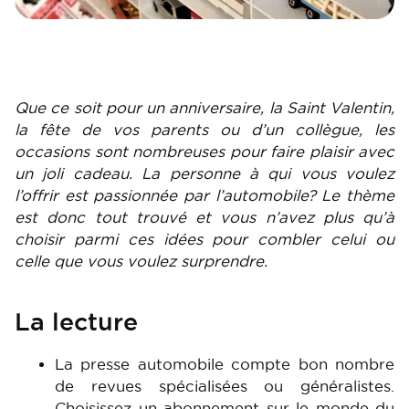
Que ce soit pour un anniversaire, la Saint Valentin,
la fête de vos parents ou d’un collègue, les
occasions sont nombreuses pour faire plaisir avec
un joli cadeau. La personne à qui vous voulez
l’offrir est passionnée par l’automobile? Le thème
est donc tout trouvé et vous n’avez plus qu’à
choisir parmi ces idées pour combler celui ou
celle que vous voulez surprendre.
La lecture
La presse automobile compte bon nombre
de revues spécialisées ou généralistes.
Choisissez un abonnement sur le monde du