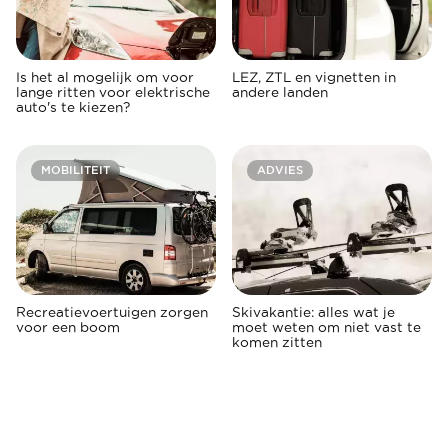
Is het al mogelijk om voor
LEZ, ZTL en vignetten in
lange ritten voor elektrische
andere landen
auto's te kiezen?
MOBILITEIT
ADVIES
Recreatievoertuigen zorgen
Skivakantie: alles wat je
voor een boom
moet weten om niet vast te
komen zitten