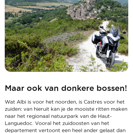
Maar ook van donkere bossen!
Wat Albi is voor het noorden, is Castres voor het
zuiden: van hieruit kan je de mooiste ritten maken
naar het regionaal natuurpark van de Haut-
Languedoc. Vooral het zuidoosten van het
departement vertoont een heel ander gelaat dan