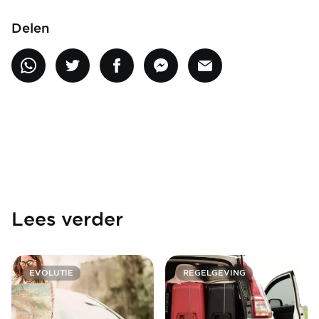
Delen
Lees verder
EVOLUTIE
REGELGEVING