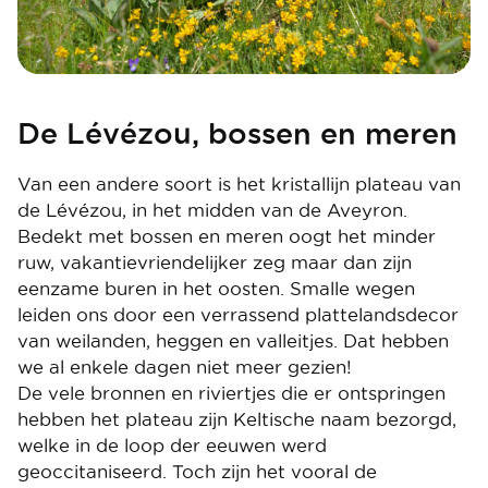
De Lévézou, bossen en meren
Van een andere soort is het kristallijn plateau van
de Lévézou, in het midden van de Aveyron.
Bedekt met bossen en meren oogt het minder
ruw, vakantievriendelijker zeg maar dan zijn
eenzame buren in het oosten. Smalle wegen
leiden ons door een verrassend plattelandsdecor
van weilanden, heggen en valleitjes. Dat hebben
we al enkele dagen niet meer gezien!
De vele bronnen en riviertjes die er ontspringen
hebben het plateau zijn Keltische naam bezorgd,
welke in de loop der eeuwen werd
geoccitaniseerd. Toch zijn het vooral de