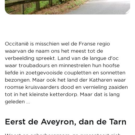
Occitanië is misschien wel de Franse regio
waarvan de naam ons het meest tot de
verbeelding spreekt. Land van de langue d'oc
waar troubadours en minnestrelen hun hoofse
liefde in zoetgevooisde coupletten en sonnetten
bezongen. Maar ook het land der Katharen waar
roomse kruisvaarders dood en vernieling zaaiden
tot in het kleinste ketterdorp. Maar dat is lang
geleden …
Eerst de Aveyron, dan de Tarn