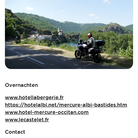
Overnachten
www.hotellabergerie.fr
https://hotelalbi.net/mercure-albi-bastides.htm
www.hotel-mercure-occitan.com
www.lecastelet.fr
Contact