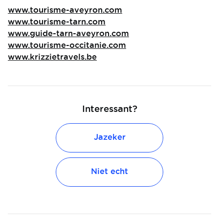
www.tourisme-aveyron.com
www.tourisme-tarn.com
www.guide-tarn-aveyron.com
www.tourisme-occitanie.com
www.krizzietravels.be
Interessant?
Jazeker
Niet echt