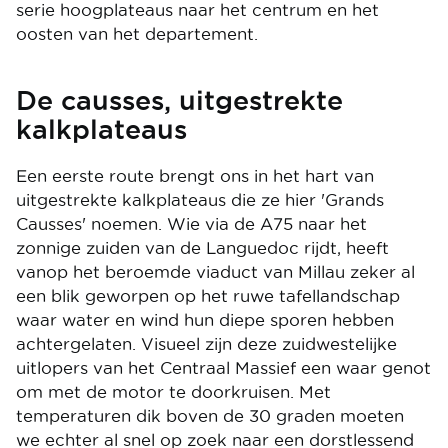
serie hoogplateaus naar het centrum en het
oosten van het departement.
De causses, uitgestrekte
kalkplateaus
Een eerste route brengt ons in het hart van
uitgestrekte kalkplateaus die ze hier 'Grands
Causses' noemen. Wie via de A75 naar het
zonnige zuiden van de Languedoc rijdt, heeft
vanop het beroemde viaduct van Millau zeker al
een blik geworpen op het ruwe tafellandschap
waar water en wind hun diepe sporen hebben
achtergelaten. Visueel zijn deze zuidwestelijke
uitlopers van het Centraal Massief een waar genot
om met de motor te doorkruisen. Met
temperaturen dik boven de 30 graden moeten
we echter al snel op zoek naar een dorstlessend