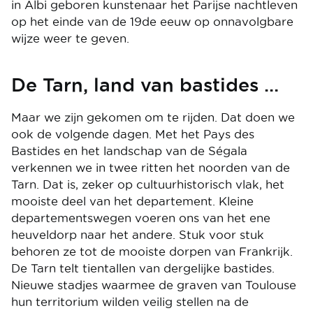
in Albi geboren kunstenaar het Parijse nachtleven
op het einde van de 19de eeuw op onnavolgbare
wijze weer te geven.
De Tarn, land van bastides …
Maar we zijn gekomen om te rijden. Dat doen we
ook de volgende dagen. Met het Pays des
Bastides en het landschap van de Ségala
verkennen we in twee ritten het noorden van de
Tarn. Dat is, zeker op cultuurhistorisch vlak, het
mooiste deel van het departement. Kleine
departementswegen voeren ons van het ene
heuveldorp naar het andere. Stuk voor stuk
behoren ze tot de mooiste dorpen van Frankrijk.
De Tarn telt tientallen van dergelijke bastides.
Nieuwe stadjes waarmee de graven van Toulouse
hun territorium wilden veilig stellen na de