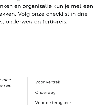
nken en organisatie kun je met een
ekken. Volg onze checklist in drie
s, onderweg en terugreis.
te mee
Voor vertrek
e reis
Onderweg
Voor de terugkeer