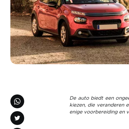
De auto biedt een ongeëv
kiezen, die veranderen 
enige voorbereiding en 