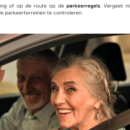
ing of op de route op de
parkeerregels
. Vergeet n
e parkeerterreinen te controleren.