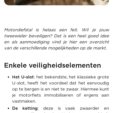
Motordiefstal is helaas een feit. Wil je jouw
tweewieler beveiligen? Dat is een heel goed idee
en als aanmoediging vind je hier een overzicht
van de verschillende mogelijkheden op de markt.
Enkele veiligheidselementen
Het U-slot
: het bekendste, het klassieke grote
U-slot, heeft het voordeel dat het eenvoudig
op te bergen is en niet te zwaar. Hiermee kunt
je motorfiets immobiliseren of ergens aan
vastmaken.
De ketting
: deze is vaak zwaarder en