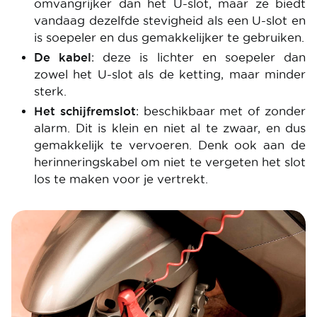
omvangrijker dan het U-slot, maar ze biedt
vandaag dezelfde stevigheid als een U-slot en
is soepeler en dus gemakkelijker te gebruiken.
De kabel
: deze is lichter en soepeler dan
zowel het U-slot als de ketting, maar minder
sterk.
Het schijfremslot
: beschikbaar met of zonder
alarm. Dit is klein en niet al te zwaar, en dus
gemakkelijk te vervoeren. Denk ook aan de
herinneringskabel om niet te vergeten het slot
los te maken voor je vertrekt.
Image