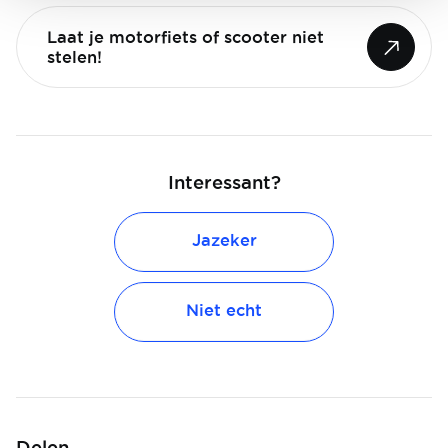
Laat je motorfiets of scooter niet
stelen!
Interessant?
Jazeker
Niet echt
Delen