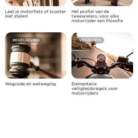
Laat je motorfiets of scooter
Het profiel van de
niet stelen!
tweewielers, voor elke
motorrijder een filosofie
REGELGEVING
VEILIGHEID
Wegcode en wetweging
Elementaire
veiligheidsregels voor
motorrijders