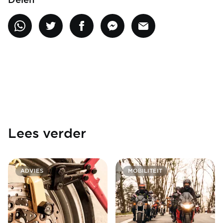
Lees verder
ADVIES
MOBILITEIT