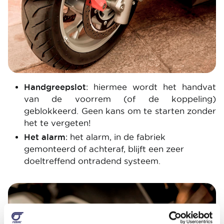
Handgreepslot
: hiermee wordt het handvat
van de voorrem (of de koppeling)
geblokkeerd. Geen kans om te starten zonder
het te vergeten!
Het alarm
: het alarm, in de fabriek
gemonteerd of achteraf, blijft een zeer
doeltreffend ontradend systeem.
Image