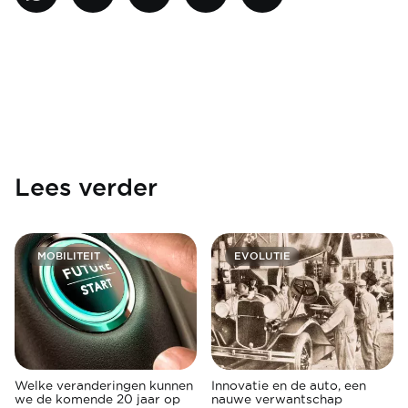
Lees verder
MOBILITEIT
EVOLUTIE
Welke veranderingen kunnen
Innovatie en de auto, een
we de komende 20 jaar op
nauwe verwantschap