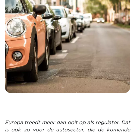
Europa treedt meer dan ooit op als regulator. Dat
is ook zo voor de autosector, die de komende