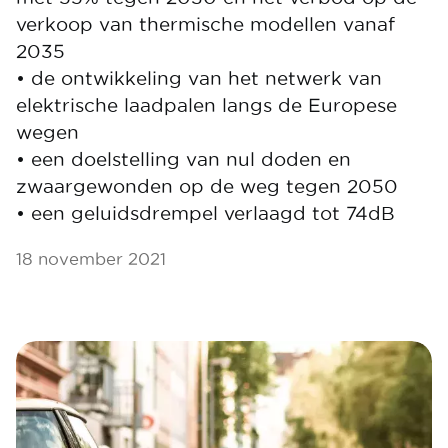
verkoop van thermische modellen vanaf
2035
• de ontwikkeling van het netwerk van
elektrische laadpalen langs de Europese
wegen
• een doelstelling van nul doden en
zwaargewonden op de weg tegen 2050
• een geluidsdrempel verlaagd tot 74dB
18 november 2021