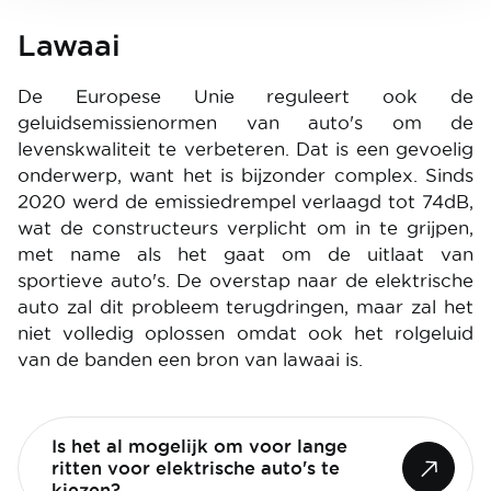
Lawaai
De Europese Unie reguleert ook de
geluidsemissienormen van auto's om de
levenskwaliteit te verbeteren. Dat is een gevoelig
onderwerp, want het is bijzonder complex. Sinds
2020 werd de emissiedrempel verlaagd tot 74dB,
wat de constructeurs verplicht om in te grijpen,
met name als het gaat om de uitlaat van
sportieve auto's. De overstap naar de elektrische
auto zal dit probleem terugdringen, maar zal het
niet volledig oplossen omdat ook het rolgeluid
van de banden een bron van lawaai is.
Is het al mogelijk om voor lange
ritten voor elektrische auto's te
kiezen?