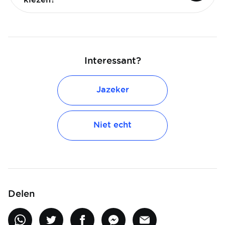
Interessant?
Jazeker
Niet echt
Delen