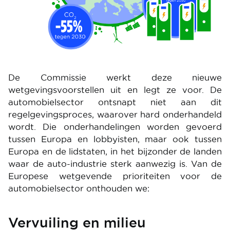
De Commissie werkt deze nieuwe
wetgevingsvoorstellen uit en legt ze voor. De
automobielsector ontsnapt niet aan dit
regelgevingsproces, waarover hard onderhandeld
wordt. Die onderhandelingen worden gevoerd
tussen Europa en lobbyisten, maar ook tussen
Europa en de lidstaten, in het bijzonder de landen
waar de auto-industrie sterk aanwezig is. Van de
Europese wetgevende prioriteiten voor de
automobielsector onthouden we:
Vervuiling en milieu