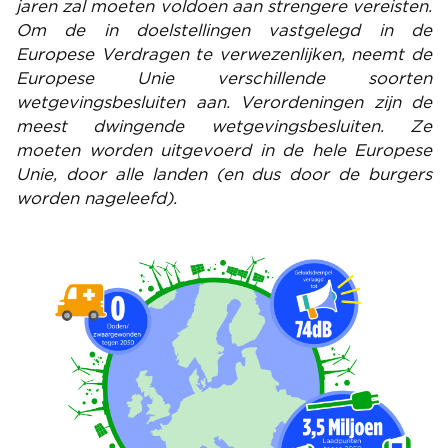
jaren zal moeten voldoen aan strengere vereisten.
Om de in doelstellingen vastgelegd in de
Europese Verdragen te verwezenlijken, neemt de
Europese Unie verschillende soorten
wetgevingsbesluiten aan. Verordeningen zijn de
meest dwingende wetgevingsbesluiten. Ze
moeten worden uitgevoerd in de hele Europese
Unie, door alle landen (en dus door de burgers
worden nageleefd).
Image