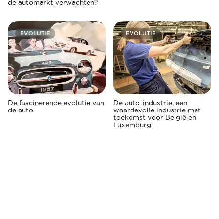
de automarkt verwachten?
EVOLUTIE
EVOLUTIE
De fascinerende evolutie van
De auto-industrie, een
de auto
waardevolle industrie met
toekomst voor België en
Luxemburg