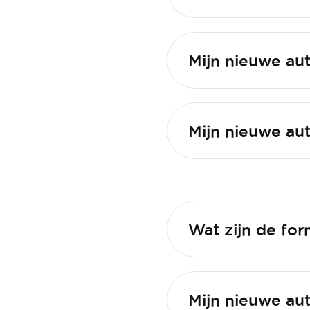
Mijn nieuwe au
Mijn nieuwe aut
Wat zijn de for
Mijn nieuwe au