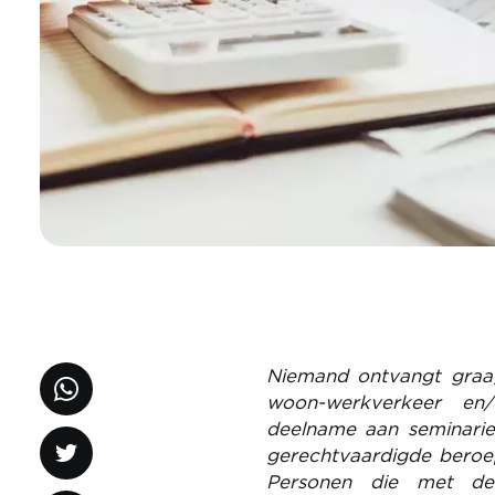
Niemand ontvangt graag 
woon-werkverkeer en/
deelname aan seminarie
gerechtvaardigde beroe
Personen die met de