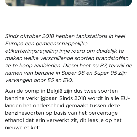
Sinds oktober 2018 hebben tankstations in heel
Europa een gemeenschappelijke
etiketteringsregeling ingevoerd om duidelijk te
maken welke verschillende soorten brandstoffen
ze te koop aanbieden. Diesel heet nu B7, terwijl de
namen van benzine in Super 98 en Super 95 zijn
vervangen door E5 en E10.
Aan de pomp in België zijn dus twee soorten
benzine verkrijgbaar. Sinds 2018 wordt in alle EU-
landen het onderscheid gemaakt tussen deze
benzinesoorten op basis van het percentage
ethanol dat erin verwerkt zit, dit lees je op het
nieuwe etiket: