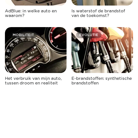
AdBlue: in welke auto en
Is waterstof de brandstof
waarom?
van de toekomst?
MOBILITEIT
EVOLUTIE
Het verbruik van mijn auto,
E-brandstoffen: synthetische
tussen droom en realiteit
brandstoffen