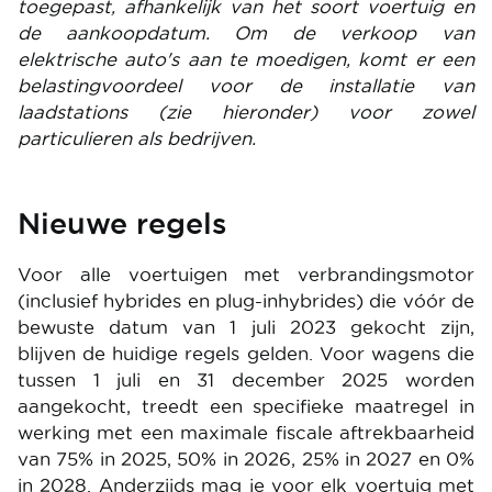
toegepast, afhankelijk van het soort voertuig en
de aankoopdatum. Om de verkoop van
elektrische auto's aan te moedigen, komt er een
belastingvoordeel voor de installatie van
laadstations (zie hieronder) voor zowel
particulieren als bedrijven.
Nieuwe regels
Voor alle voertuigen met verbrandingsmotor
(inclusief hybrides en plug-inhybrides) die vóór de
bewuste datum van 1 juli 2023 gekocht zijn,
blijven de huidige regels gelden. Voor wagens die
tussen 1 juli en 31 december 2025 worden
aangekocht, treedt een specifieke maatregel in
werking met een maximale fiscale aftrekbaarheid
van 75% in 2025, 50% in 2026, 25% in 2027 en 0%
in 2028. Anderzijds mag je voor elk voertuig met