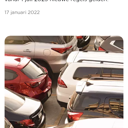
17 januari 2022