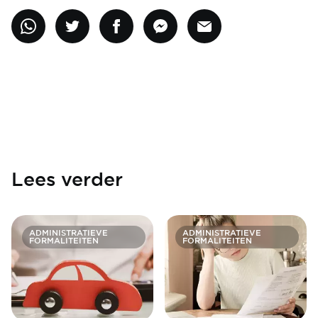
Lees verder
ADMINISTRATIEVE
ADMINISTRATIEVE
FORMALITEITEN
FORMALITEITEN