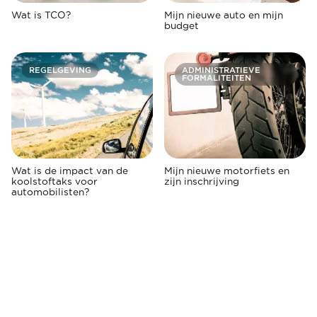
Wat is TCO?
Mijn nieuwe auto en mijn
budget
REGELGEVING
ADMINISTRATIEVE
FORMALITEITEN
Wat is de impact van de
Mijn nieuwe motorfiets en
koolstoftaks voor
zijn inschrijving
automobilisten?