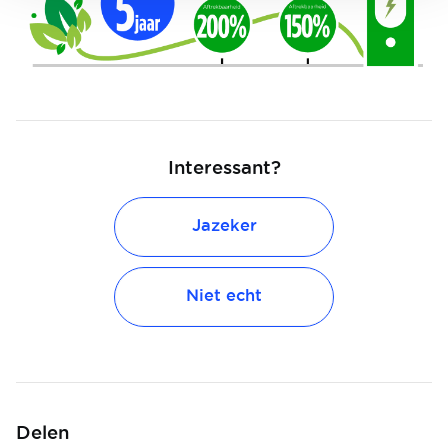
Interessant?
Jazeker
Niet echt
Delen