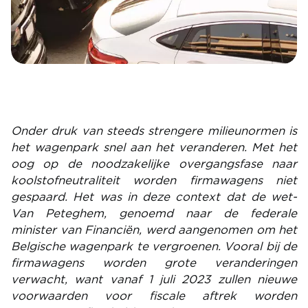
Onder druk van steeds strengere milieunormen is
het wagenpark snel aan het veranderen. Met het
oog op de noodzakelijke overgangsfase naar
koolstofneutraliteit worden firmawagens niet
gespaard. Het was in deze context dat de wet-
Van Peteghem, genoemd naar de federale
minister van Financiën, werd aangenomen om het
Belgische wagenpark te vergroenen. Vooral bij de
firmawagens worden grote veranderingen
verwacht, want vanaf 1 juli 2023 zullen nieuwe
voorwaarden voor fiscale aftrek worden