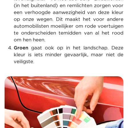
(in het buitenland) en remlichten zorgen voor
een verhoogde aanwezigheid van deze kleur
op onze wegen. Dit maakt het voor andere
automobilisten moeilijker om rode voertuigen
te onderscheiden temidden van al het rood
om hen heen.
Groen
gaat ook op in het landschap. Deze
kleur is iets minder gevaarlijk, maar niet de
veiligste.
Image