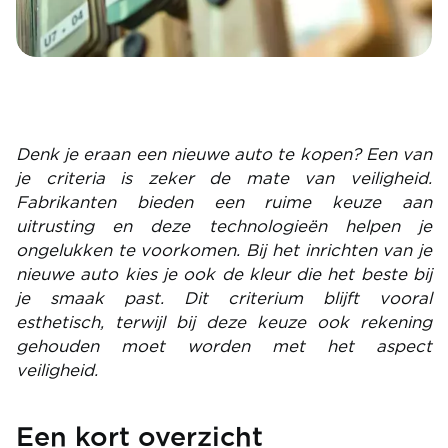
Denk je eraan een nieuwe auto te kopen? Een van
je criteria is zeker de mate van veiligheid.
Fabrikanten bieden een ruime keuze aan
uitrusting en deze technologieën helpen je
ongelukken te voorkomen. Bij het inrichten van je
nieuwe auto kies je ook de kleur die het beste bij
je smaak past. Dit criterium blijft vooral
esthetisch, terwijl bij deze keuze ook rekening
gehouden moet worden met het aspect
veiligheid.
Een kort overzicht