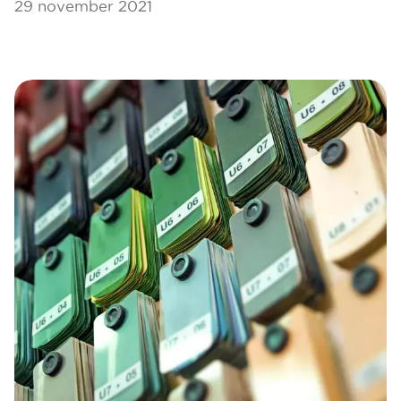
29 november 2021