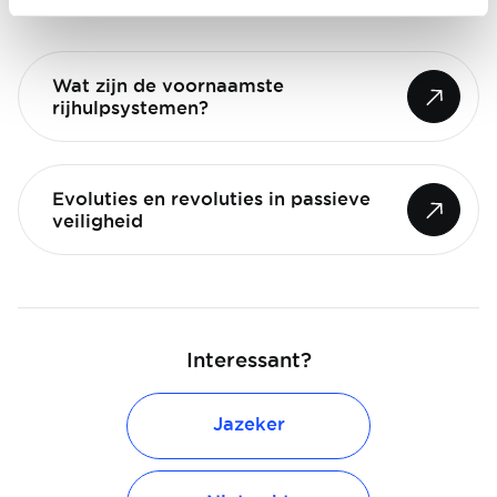
Wat zijn de voornaamste
rijhulpsystemen?
Evoluties en revoluties in passieve
veiligheid
Interessant?
Jazeker