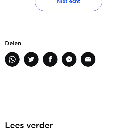
Niet echt
Delen
Lees verder