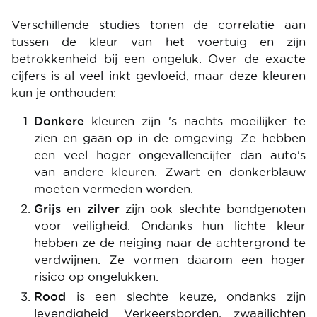
Verschillende studies tonen de correlatie aan
tussen de kleur van het voertuig en zijn
betrokkenheid bij een ongeluk. Over de exacte
cijfers is al veel inkt gevloeid, maar deze kleuren
kun je onthouden:
Donkere
kleuren zijn 's nachts moeilijker te
zien en gaan op in de omgeving. Ze hebben
een veel hoger ongevallencijfer dan auto's
van andere kleuren. Zwart en donkerblauw
moeten vermeden worden.
Grijs
en
zilver
zijn ook slechte bondgenoten
voor veiligheid. Ondanks hun lichte kleur
hebben ze de neiging naar de achtergrond te
verdwijnen. Ze vormen daarom een hoger
risico op ongelukken.
Rood
is een slechte keuze, ondanks zijn
levendigheid. Verkeersborden, zwaailichten