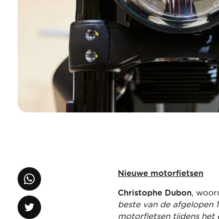
Nieuwe motorfietsen
Christophe Dubon
, woor
beste van de afgelopen 1
motorfietsen tijdens het