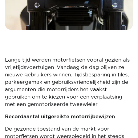
Lange tijd werden motorfietsen vooral gezien als
vrijetijdsvoertuigen. Vandaag de dag blijven ze
nieuwe gebruikers winnen. Tijdsbesparing in files,
parkeergemak en gebruiksvriendelijkheid zijn de
argumenten die motorrijders het vaakst
gebruiken om te kiezen voor een verplaatsing
met een gemotoriseerde tweewieler.
Recordaantal uitgereikte motorrijbewijzen
De gezonde toestand van de markt voor
motorfietsen wordt weerspiegeld in het steeds