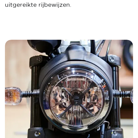
uitgereikte rijbewijzen.