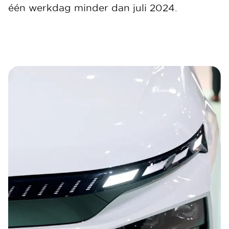
één werkdag minder dan juli 2024.