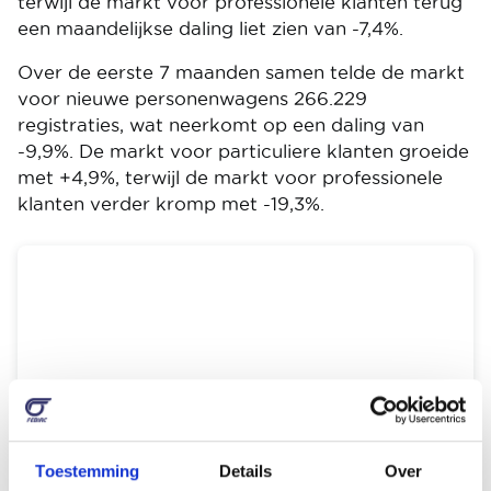
terwijl de markt voor professionele klanten terug
een maandelijkse daling liet zien van -7,4%.
Over de eerste 7 maanden samen telde de markt
voor nieuwe personenwagens 266.229
registraties, wat neerkomt op een daling van
-9,9%. De markt voor particuliere klanten groeide
met +4,9%, terwijl de markt voor professionele
klanten verder kromp met -19,3%.
Toestemming
Details
Over