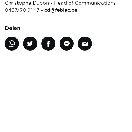
Christophe Dubon - Head of Communications
0497/70.91.47 -
cd@febiac.be
Delen