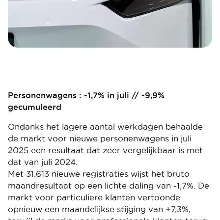
Personenwagens : -1,7% in juli // -9,9%
gecumuleerd
Ondanks het lagere aantal werkdagen behaalde
de markt voor nieuwe personenwagens in juli
2025 een resultaat dat zeer vergelijkbaar is met
dat van juli 2024.
Met 31.613 nieuwe registraties wijst het bruto
maandresultaat op een lichte daling van -1,7%. De
markt voor particuliere klanten vertoonde
opnieuw een maandelijkse stijging van +7,3%,