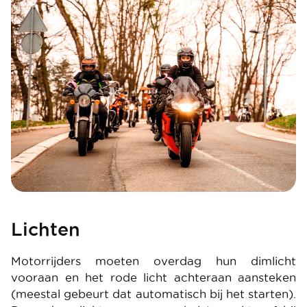
Lichten
Motorrijders moeten overdag hun dimlicht
vooraan en het rode licht achteraan aansteken
(meestal gebeurt dat automatisch bij het starten).