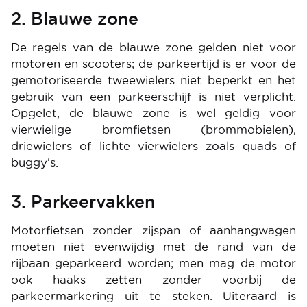
2. Blauwe zone
De regels van de blauwe zone gelden niet voor
motoren en scooters; de parkeertijd is er voor de
gemotoriseerde tweewielers niet beperkt en het
gebruik van een parkeerschijf is niet verplicht.
Opgelet, de blauwe zone is wel geldig voor
vierwielige bromfietsen (brommobielen),
driewielers of lichte vierwielers zoals quads of
buggy’s.
3. Parkeervakken
Motorfietsen zonder zijspan of aanhangwagen
moeten niet evenwijdig met de rand van de
rijbaan geparkeerd worden; men mag de motor
ook haaks zetten zonder voorbij de
parkeermarkering uit te steken. Uiteraard is