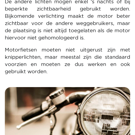
De andere lichten mogen enkel ‘s nachts of bij
beperkte zichtbaarheid gebruikt worden.
Bijkomende verlichting maakt de motor beter
zichtbaar voor de andere weggebruikers, maar
de plaatsing is niet altijd toegelaten als de motor
hiervoor niet gehomologeerd is.
Motorfietsen moeten niet uitgerust zijn met
knipperlichten, maar meestal zijn die standaard
voorzien en moeten ze dus werken en ook
gebruikt worden.
Image