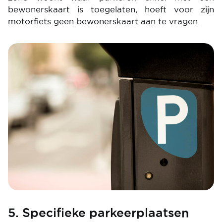
bewonerskaart is toegelaten, hoeft voor zijn
motorfiets geen bewonerskaart aan te vragen.
Image
5. Specifieke parkeerplaatsen