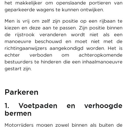
het makkelijker om openslaande portieren van
geparkeerde wagens te kunnen ontwijken.
Men is vrij om zelf zijn positie op een rijbaan te
kiezen en deze aan te passen. Zijn positie binnen
de rijstrook veranderen wordt niet als een
manoeuvre beschouwd en moet niet met de
richtingaanwijzers aangekondigd worden. Het is
echter verboden om achteropkomende
bestuurders te hinderen die een inhaalmanoeuvre
gestart zijn.
Parkeren
1. Voetpaden en verhoogde
bermen
Motorrijders mogen zowel binnen als buiten de