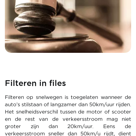
Filteren in files
Filteren op snelwegen is toegelaten wanneer de
auto’s stilstaan of langzamer dan 50km/uur rijden.
Het snelheidsverschil tussen de motor of scooter
en de rest van de verkeersstroom mag niet
groter zijn dan 20km/uur. Eens de
verkeersstroom sneller dan 50km/u rijdt, dient