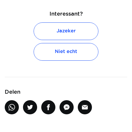
Interessant?
Jazeker
Niet echt
Delen