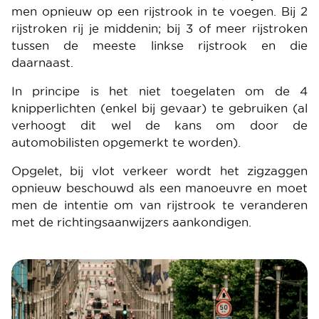
men opnieuw op een rijstrook in te voegen. Bij 2
rijstroken rij je middenin; bij 3 of meer rijstroken
tussen de meeste linkse rijstrook en die
daarnaast.
In principe is het niet toegelaten om de 4
knipperlichten (enkel bij gevaar) te gebruiken (al
verhoogt dit wel de kans om door de
automobilisten opgemerkt te worden).
Opgelet, bij vlot verkeer wordt het zigzaggen
opnieuw beschouwd als een manoeuvre en moet
men de intentie om van rijstrook te veranderen
met de richtingsaanwijzers aankondigen.
Image