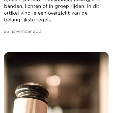
banden, lichten of in groep rijden: in dit
artikel vind je een overzicht van de
belangrijkste regels.
25 november 2021