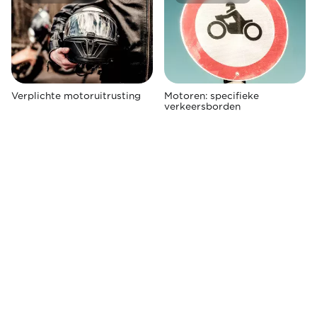
Verplichte motoruitrusting
Motoren: specifieke
verkeersborden