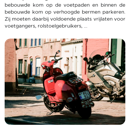
bebouwde kom op de voetpaden en binnen de
bebouwde kom op verhoogde bermen parkeren.
Zij moeten daarbij voldoende plaats vrijlaten voor
voetgangers, rolstoelgebruikers, …
Image