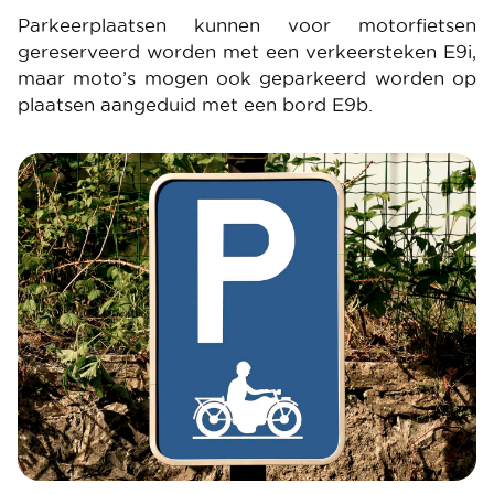
Parkeerplaatsen kunnen voor motorfietsen
gereserveerd worden met een verkeersteken E9i,
maar moto’s mogen ook geparkeerd worden op
plaatsen aangeduid met een bord E9b.
Image