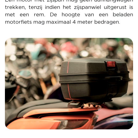
trekken, tenzij indien het zijspanwiel uitgerust is
met een rem. De hoogte van een beladen
motorfiets mag maximaal 4 meter bedragen.
Image