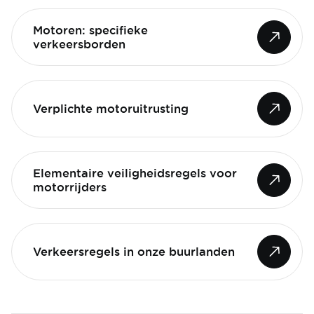
Motoren: specifieke
verkeersborden
Verplichte motoruitrusting
Elementaire veiligheidsregels voor
motorrijders
Verkeersregels in onze buurlanden