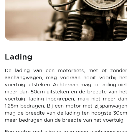
Lading
De lading van een motorfiets, met of zonder
aanhangwagen, mag vooraan nooit voorbij het
voertuig uitsteken. Achteraan mag de lading niet
meer dan 50cm uitsteken en de breedte van het
voertuig, lading inbegrepen, mag niet meer dan
1,25m bedragen. Bij een motor met zijspanwagen
mag de breedte van de lading ten hoogste 30cm
meer bedragen dan de breedte van het voertuig.
Een motor met zijspan mag geen aanhangwagen