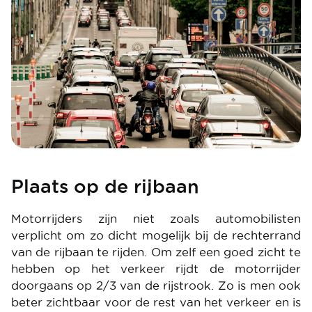
Plaats op de rijbaan
Motorrijders zijn niet zoals automobilisten
verplicht om zo dicht mogelijk bij de rechterrand
van de rijbaan te rijden. Om zelf een goed zicht te
hebben op het verkeer rijdt de motorrijder
doorgaans op 2/3 van de rijstrook. Zo is men ook
beter zichtbaar voor de rest van het verkeer en is