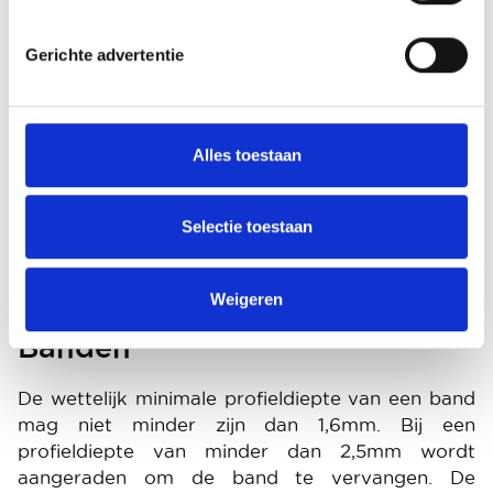
Gerichte advertentie
Alles toestaan
Selectie toestaan
Weigeren
Banden
De wettelijk minimale profieldiepte van een band
mag niet minder zijn dan 1,6mm. Bij een
profieldiepte van minder dan 2,5mm wordt
aangeraden om de band te vervangen. De