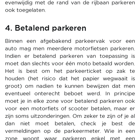
evenwijdig met de rand van de rijbaan parkeren
ook toegelaten.
4. Betalend parkeren
Binnen een afgebakend parkeervak voor een
auto mag men meerdere motorfietsen parkeren.
Indien er betalend parkeren van toepassing is
moet dan slechts voor één moto betaald worden.
Het is best om het parkeerticket op zak te
houden (het risico dat het papier wegwaait is
groot) om nadien te kunnen bewijzen dat men
eventueel onterecht beboet werd. In principe
moet je in elke zone voor betalend parkeren ook
voor een motorfiets of scooter betalen, maar er
zijn soms uitzonderingen. Om zeker te zijn of je al
dan niet moet betalen, check je best de
vermeldingen op de parkeermeter. Wie in een
zone woont waar parkeren enkel met een