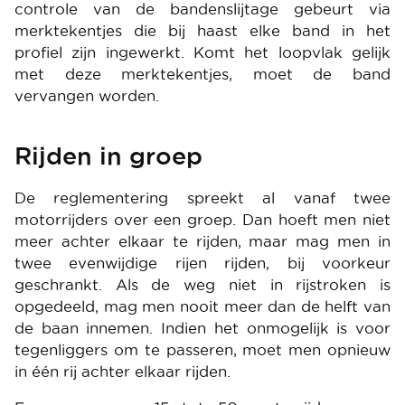
controle van de bandenslijtage gebeurt via
merktekentjes die bij haast elke band in het
profiel zijn ingewerkt. Komt het loopvlak gelijk
met deze merktekentjes, moet de band
vervangen worden.
Rijden in groep
De reglementering spreekt al vanaf twee
motorrijders over een groep. Dan hoeft men niet
meer achter elkaar te rijden, maar mag men in
twee evenwijdige rijen rijden, bij voorkeur
geschrankt. Als de weg niet in rijstroken is
opgedeeld, mag men nooit meer dan de helft van
de baan innemen. Indien het onmogelijk is voor
tegenliggers om te passeren, moet men opnieuw
in één rij achter elkaar rijden.