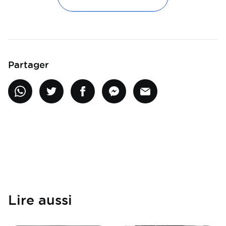
Partager
Lire aussi