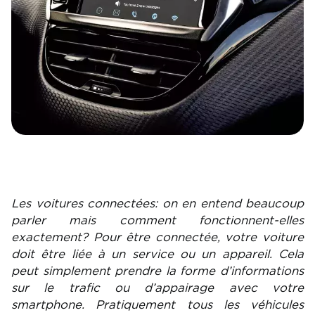
Les voitures connectées: on en entend beaucoup
parler mais comment fonctionnent-elles
exactement? Pour être connectée, votre voiture
doit être liée à un service ou un appareil. Cela
peut simplement prendre la forme d’informations
sur le trafic ou d’appairage avec votre
smartphone. Pratiquement tous les véhicules