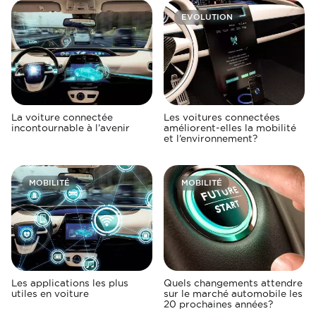
EVOLUTION
La voiture connectée
Les voitures connectées
incontournable à l’avenir
améliorent-elles la mobilité
et l’environnement?
MOBILITÉ
MOBILITÉ
Les applications les plus
Quels changements attendre
utiles en voiture
sur le marché automobile les
20 prochaines années?