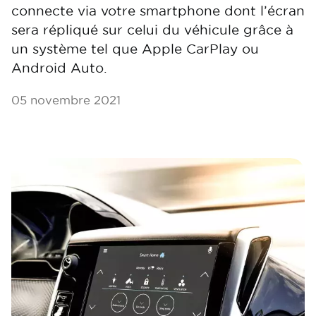
connecte via votre smartphone dont l’écran
sera répliqué sur celui du véhicule grâce à
un système tel que Apple CarPlay ou
Android Auto.
05 novembre 2021