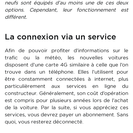
neufs sont équipés d’au moins une de ces deux
options. Cependant, leur fonctionnement est
différent.
La connexion via un service
Afin de pouvoir profiter d’informations sur le
trafic ou la météo, les nouvelles voitures
disposent d’une carte 4G similaire à celle que l’on
trouve dans un téléphone. Elles l’utilisent pour
être constamment connectées à internet, plus
particulièrement aux services en ligne du
constructeur. Généralement, son coût d’opération
est compris pour plusieurs années lors de l’achat
de la voiture. Par la suite, si vous appréciez ces
services, vous devrez payer un abonnement. Sans
quoi, vous resterez déconnecté.