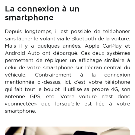
La connexion à un
smartphone
Depuis longtemps, il est possible de téléphoner
sans lâcher le volant via le Bluetooth de la voiture.
Mais il y a quelques années, Apple CarPlay et
Android Auto ont débarqué. Ces deux systèmes
permettent de répliquer un affichage similaire à
celui de votre smartphone sur l’écran central du
véhicule. Contrairement à la connexion
mentionnée ci-dessus, ici, c’est votre téléphone
qui fait tout le boulot. Il utilise sa propre 4G, son
antenne GPS, etc. Votre voiture n’est donc
«connectée» que lorsqu’elle est liée à votre
smartphone.
Image