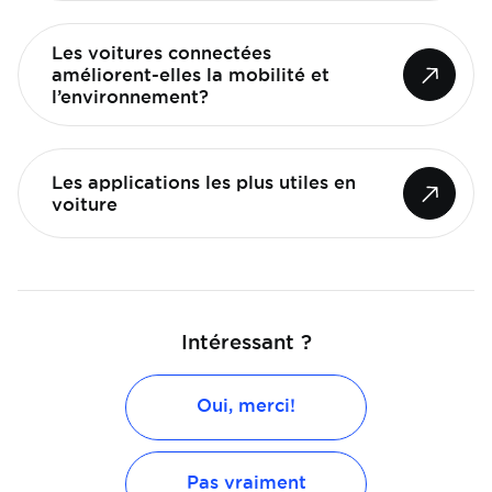
Les voitures connectées
améliorent-elles la mobilité et
l’environnement?
Les applications les plus utiles en
voiture
Intéressant ?
Oui, merci!
Pas vraiment