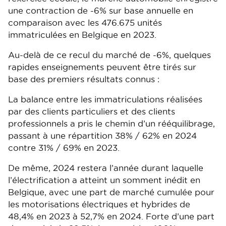
une contraction de -6% sur base annuelle en
comparaison avec les 476.675 unités
immatriculées en Belgique en 2023.
Au-delà de ce recul du marché de -6%, quelques
rapides enseignements peuvent être tirés sur
base des premiers résultats connus :
La balance entre les immatriculations réalisées
par des clients particuliers et des clients
professionnels a pris le chemin d’un rééquilibrage,
passant à une répartition 38% / 62% en 2024
contre 31% / 69% en 2023.
De même, 2024 restera l’année durant laquelle
l’électrification a atteint un somment inédit en
Belgique, avec une part de marché cumulée pour
les motorisations électriques et hybrides de
48,4% en 2023 à 52,7% en 2024. Forte d’une part