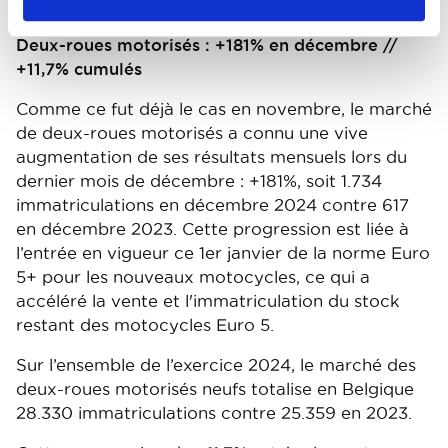
en 2023.
Deux-roues motorisés : +181% en décembre //
+11,7% cumulés
Comme ce fut déjà le cas en novembre, le marché
de deux-roues motorisés a connu une vive
augmentation de ses résultats mensuels lors du
dernier mois de décembre : +181%, soit 1.734
immatriculations en décembre 2024 contre 617
en décembre 2023. Cette progression est liée à
l’entrée en vigueur ce 1er janvier de la norme Euro
5+ pour les nouveaux motocycles, ce qui a
accéléré la vente et l'immatriculation du stock
restant des motocycles Euro 5.
Sur l’ensemble de l’exercice 2024, le marché des
deux-roues motorisés neufs totalise en Belgique
28.330 immatriculations contre 25.359 en 2023.