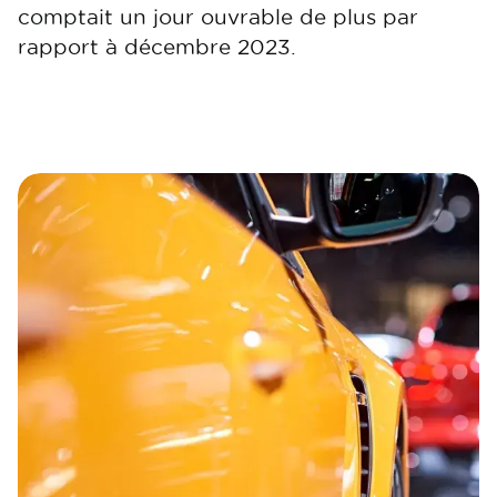
comptait un jour ouvrable de plus par
rapport à décembre 2023.