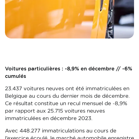
Voitures particulières : -8,9% en décembre // -6%
cumulés
23.437 voitures neuves ont été immatriculées en
Belgique au cours du dernier mois de décembre.
Ce résultat constitue un recul mensuel de -8,9%
par rapport aux 25.715 voitures neuves
immatriculées en décembre 2023.
Avec 448.277 immatriculations au cours de
l’exercice écoulé, le marché automobile enregistre