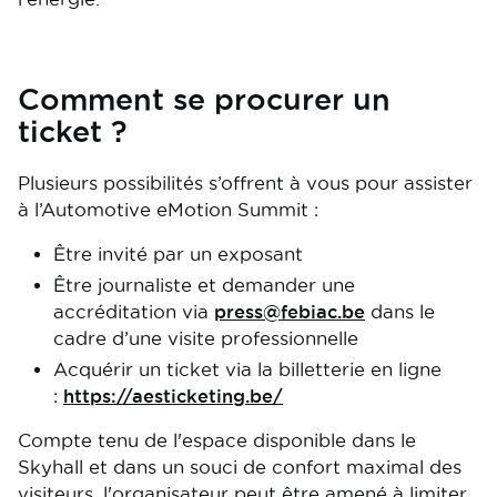
Comment se procurer un
ticket ?
Plusieurs possibilités s’offrent à vous pour assister
à l’Automotive eMotion Summit :
Être invité par un exposant
Être journaliste et demander une
accréditation via
press@febiac.be
dans le
cadre d’une visite professionnelle
Acquérir un ticket via la billetterie en ligne
:
https://aesticketing.be/
Compte tenu de l'espace disponible dans le
Skyhall et dans un souci de confort maximal des
visiteurs, l'organisateur peut être amené à limiter