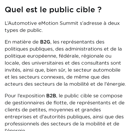
Quel est le public cible ?
L’Automotive eMotion Summit s’adresse à deux
types de public.
En matière de
B2G
, les représentants des
politiques publiques, des administrations et de la
politique européenne, fédérale, régionale ou
locale, des universitaires et des consultants sont
invités, ainsi que, bien sûr, le secteur automobile
et les secteurs connexes, de même que des
acteurs des secteurs de la mobilité et de l'énergie.
Pour l’exposition
B2B
, le public cible se compose
de gestionnaires de flotte, de représentants et de
clients de petites, moyennes et grandes
entreprises et d'autorités publiques, ainsi que des
professionnels des secteurs de la mobilité et de
l'énergie.