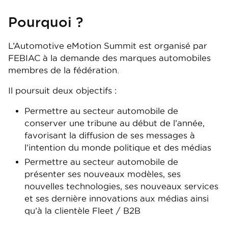
Pourquoi ?
L’Automotive eMotion Summit est organisé par
FEBIAC à la demande des marques automobiles
membres de la fédération.
Il poursuit deux objectifs :
Permettre au secteur automobile de
conserver une tribune au début de l’année,
favorisant la diffusion de ses messages à
l’intention du monde politique et des médias
Permettre au secteur automobile de
présenter ses nouveaux modèles, ses
nouvelles technologies, ses nouveaux services
et ses dernière innovations aux médias ainsi
qu’à la clientèle Fleet / B2B