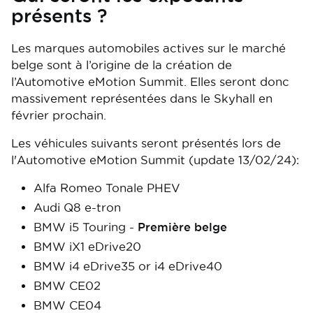
présents ?
Les marques automobiles actives sur le marché
belge sont à l’origine de la création de
l’Automotive eMotion Summit. Elles seront donc
massivement représentées dans le Skyhall en
février prochain.
Les véhicules suivants seront présentés lors de
l'Automotive eMotion Summit (update 13/02/24):
Alfa Romeo Tonale PHEV
Audi Q8 e-tron
BMW i5 Touring -
Première belge
BMW iX1 eDrive20
BMW i4 eDrive35 or i4 eDrive40
BMW CE02
BMW CE04