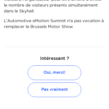
le nombre de visiteurs présents simultanément
dans le Skyhall.
L'Automotive eMotion Summit n'a pas vocation à
remplacer le Brussels Motor Show.
Intéressant ?
Oui, merci!
Pas vraiment