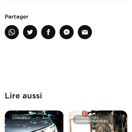
Partager
Lire aussi
CONSEILS
FORMALITÉS
ADMINISTRATIVES