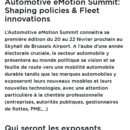
Automotive eMotion Summit:
Shaping policies & Fleet
innovations
L’Automotive eMotion Summit connaitra sa
première édition du 20 au 22 février prochain au
Skyhall de Brussels Airport. A l’aube d'une année
électorale cruciale, le secteur automobile y
présentera au monde politique sa vision et sa
feuille de route vers une mobilité automobile
durable tandis que les marques automobiles y
exposeront leurs nouveaux modèles et leurs
nouvelles technologies, avec une attention
particulière à la clientèle professionnelle
(entreprises, autorités publiques, gestionnaires
de flottes, PME,…)
Qui seront les exposants