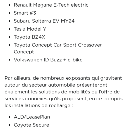
Renault Megane E-Tech electric
Smart #3
Subaru Solterra EV MY24
Tesla Model Y
Toyota BZ4X
Toyota Concept Car Sport Crossover
Concept
Volkswagen ID Buzz + e-bike
Par ailleurs, de nombreux exposants qui gravitent
autour du secteur automobile présenteront
également les solutions de mobilités ou l’offre de
services connexes qu’ils proposent, en ce compris
les installations de recharge :
ALD/LeasePlan
Coyote Secure