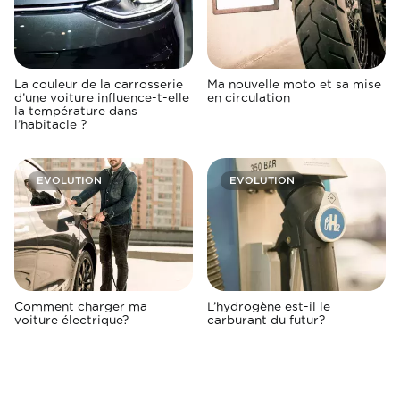
La couleur de la carrosserie
Ma nouvelle moto et sa mise
d’une voiture influence-t-elle
en circulation
la température dans
l’habitacle ?
EVOLUTION
EVOLUTION
Comment charger ma
L’hydrogène est-il le
voiture électrique?
carburant du futur?