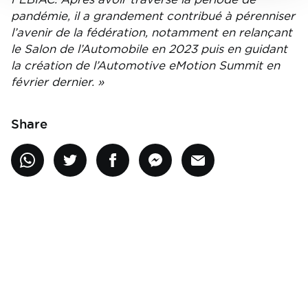
pandémie, il a grandement contribué à pérenniser
l’avenir de la fédération, notamment en relançant
le Salon de l’Automobile en 2023 puis en guidant
la création de l’Automotive eMotion Summit en
février dernier. »
Share