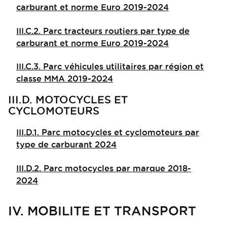
carburant et norme Euro 2019-2024
III.C.2. Parc tracteurs routiers par type de
carburant et norme Euro 2019-2024
III.C.3. Parc véhicules utilitaires par région et
classe MMA 2019-2024
III.D. MOTOCYCLES ET
CYCLOMOTEURS
III.D.1. Parc motocycles et cyclomoteurs par
type de carburant 2024
III.D.2. Parc motocycles par marque 2018-
2024
IV. MOBILITE ET TRANSPORT