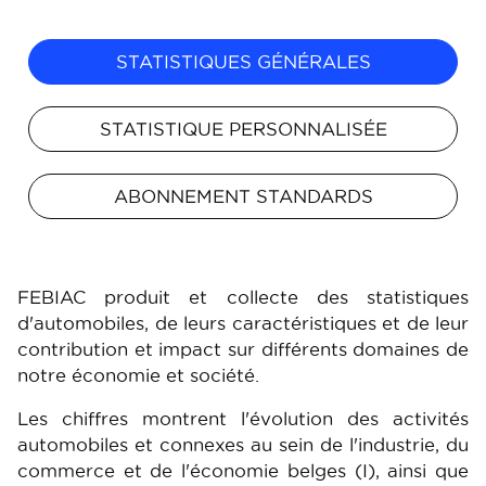
STATISTIQUES GÉNÉRALES
STATISTIQUE PERSONNALISÉE
ABONNEMENT STANDARDS
FEBIAC produit et collecte des statistiques
d'automobiles, de leurs caractéristiques et de leur
contribution et impact sur différents domaines de
notre économie et société.
Les chiffres montrent l'évolution des activités
automobiles et connexes au sein de l'industrie, du
commerce et de l'économie belges (I), ainsi que