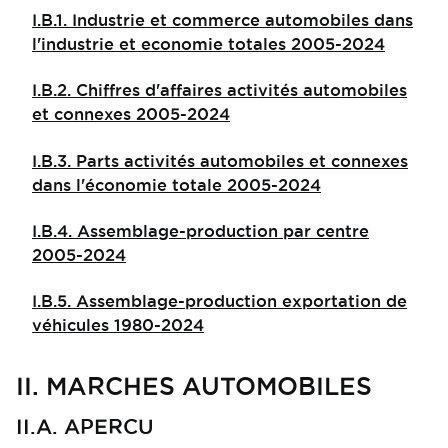
I.B.1. Industrie et commerce automobiles dans
l'industrie et economie totales 2005-2024
I.B.2. Chiffres d'affaires activités automobiles
et connexes 2005-2024
I.B.3. Parts activités automobiles et connexes
dans l'économie totale 2005-2024
I.B.4. Assemblage-production par centre
2005-2024
I.B.5. Assemblage-production exportation de
véhicules 1980-2024
II. MARCHES AUTOMOBILES
II.A. APERCU