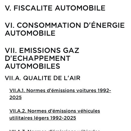
V. FISCALITE AUTOMOBILE
VI. CONSOMMATION D'ÉNERGIE
AUTOMOBILE
VII. EMISSIONS GAZ
D'ECHAPPEMENT
AUTOMOBILES
VII.A. QUALITE DE L'AIR
VII.A.1. Normes d'émissions voitures 1992-
2025
VII.A.2. Normes d'émissions véhicules
utilitaires légers 1992-2025