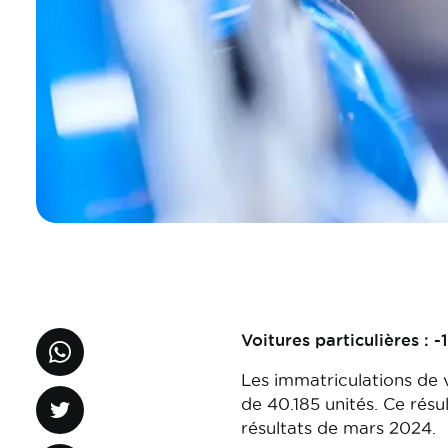
Voitures particulières : 
Les immatriculations de v
de 40.185 unités. Ce rés
résultats de mars 2024.