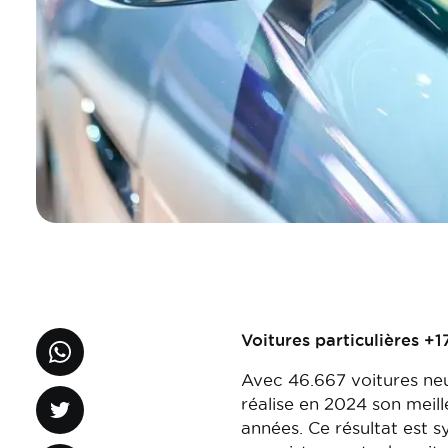
Voitures particulières +1
Avec 46.667 voitures ne
réalise en 2024 son meill
années. Ce résultat est 