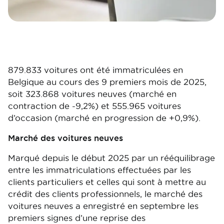
879.833 voitures ont été immatriculées en
Belgique au cours des 9 premiers mois de 2025,
soit 323.868 voitures neuves (marché en
contraction de -9,2%) et 555.965 voitures
d’occasion (marché en progression de +0,9%).
Marché des voitures neuves
Marqué depuis le début 2025 par un rééquilibrage
entre les immatriculations effectuées par les
clients particuliers et celles qui sont à mettre au
crédit des clients professionnels, le marché des
voitures neuves a enregistré en septembre les
premiers signes d’une reprise des