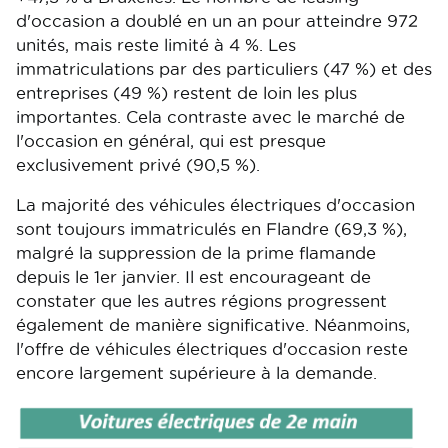
d'occasion a doublé en un an pour atteindre 972
unités, mais reste limité à 4 %. Les
immatriculations par des particuliers (47 %) et des
entreprises (49 %) restent de loin les plus
importantes. Cela contraste avec le marché de
l'occasion en général, qui est presque
exclusivement privé (90,5 %).
La majorité des véhicules électriques d'occasion
sont toujours immatriculés en Flandre (69,3 %),
malgré la suppression de la prime flamande
depuis le 1er janvier. Il est encourageant de
constater que les autres régions progressent
également de manière significative. Néanmoins,
l'offre de véhicules électriques d'occasion reste
encore largement supérieure à la demande.
Image