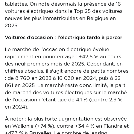
tablettes. On note désormais la présence de 16
voitures électriques dans le Top 25 des voitures
neuves les plus immatriculées en Belgique en
2025.
Voitures d’occasion : l’électrique tarde à percer
Le marché de l'occasion électrique évolue
rapidement en pourcentage : +42,6 % au cours
des neuf premiers mois de 2025. Cependant, en
chiffres absolus, il s'agit encore de petits nombres
: de 8 760 en 2023 à 16 030 en 2024, puis à 22
861 en 2025. Le marché reste donc limité, la part
de marché des voitures électriques sur le marché
de l'occasion n'étant que de 4,1 % (contre 2,9 %
en 2024).
À noter : la plus forte augmentation est observée
en Wallonie (+74 %), contre +34,4 % en Flandre et
+47,3 % à Bruxelles. Le nombre de leasing