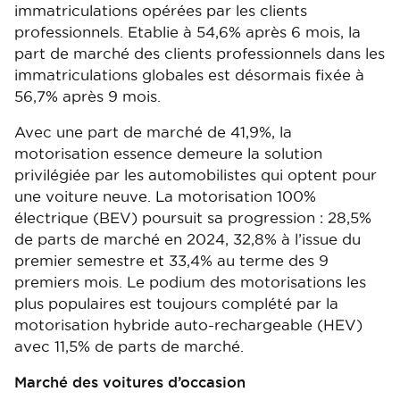
immatriculations opérées par les clients
professionnels. Etablie à 54,6% après 6 mois, la
part de marché des clients professionnels dans les
immatriculations globales est désormais fixée à
56,7% après 9 mois.
Avec une part de marché de 41,9%, la
motorisation essence demeure la solution
privilégiée par les automobilistes qui optent pour
une voiture neuve. La motorisation 100%
électrique (BEV) poursuit sa progression : 28,5%
de parts de marché en 2024, 32,8% à l’issue du
premier semestre et 33,4% au terme des 9
premiers mois. Le podium des motorisations les
plus populaires est toujours complété par la
motorisation hybride auto-rechargeable (HEV)
avec 11,5% de parts de marché.
Marché des voitures d’occasion