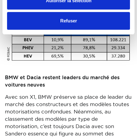
Autoriser la sélection
Refuser
BMW et Dacia restent leaders du marché des
voitures neuves
Avec son X1, BMW préserve sa place de leader du
marché des constructeurs et des modèles toutes
motorisations confondues. Néanmoins, au
classement des modèles par type de
motorisation, c’est toujours Dacia avec son
Sandero essence qui figure au sommet des