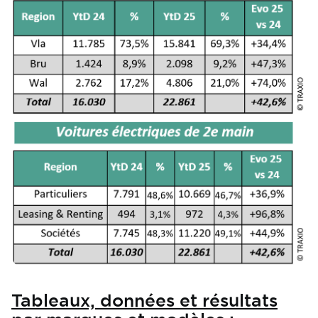
Tableaux, données et résultats