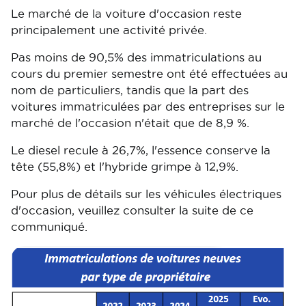
Le marché de la voiture d'occasion reste
principalement une activité privée.
Pas moins de 90,5% des immatriculations au
cours du premier semestre ont été effectuées au
nom de particuliers, tandis que la part des
voitures immatriculées par des entreprises sur le
marché de l'occasion n'était que de 8,9 %.
Le diesel recule à 26,7%, l'essence conserve la
tête (55,8%) et l'hybride grimpe à 12,9%.
Pour plus de détails sur les véhicules électriques
d'occasion, veuillez consulter la suite de ce
communiqué.
Image