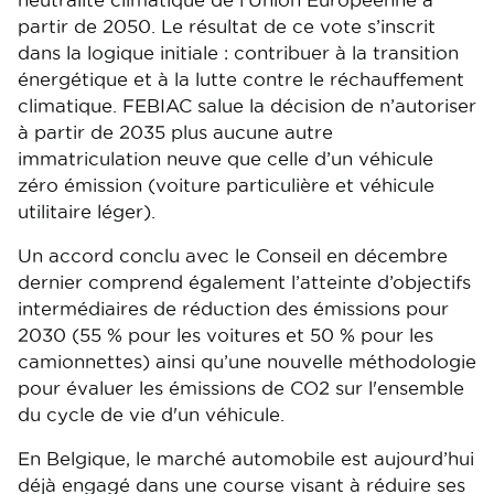
neutralité climatique de l'Union Européenne à
partir de 2050. Le résultat de ce vote s’inscrit
dans la logique initiale : contribuer à la transition
énergétique et à la lutte contre le réchauffement
climatique. FEBIAC salue la décision de n’autoriser
à partir de 2035 plus aucune autre
immatriculation neuve que celle d’un véhicule
zéro émission (voiture particulière et véhicule
utilitaire léger).
Un accord conclu avec le Conseil en décembre
dernier comprend également l’atteinte d’objectifs
intermédiaires de réduction des émissions pour
2030 (55 % pour les voitures et 50 % pour les
camionnettes) ainsi qu’une nouvelle méthodologie
pour évaluer les émissions de CO2 sur l'ensemble
du cycle de vie d'un véhicule.
En Belgique, le marché automobile est aujourd’hui
déjà engagé dans une course visant à réduire ses