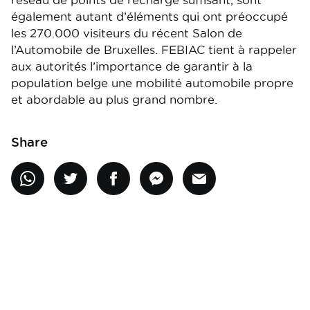
réseau de points de recharge suffisant, sont
également autant d’éléments qui ont préoccupé
les 270.000 visiteurs du récent Salon de
l’Automobile de Bruxelles. FEBIAC tient à rappeler
aux autorités l’importance de garantir à la
population belge une mobilité automobile propre
et abordable au plus grand nombre.
Share