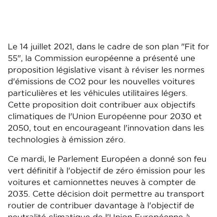
Le 14 juillet 2021, dans le cadre de son plan "Fit for
55", la Commission européenne a présenté une
proposition législative visant à réviser les normes
d'émissions de CO2 pour les nouvelles voitures
particulières et les véhicules utilitaires légers.
Cette proposition doit contribuer aux objectifs
climatiques de l'Union Européenne pour 2030 et
2050, tout en encourageant l'innovation dans les
technologies à émission zéro.
Ce mardi, le Parlement Européen a donné son feu
vert définitif à l'objectif de zéro émission pour les
voitures et camionnettes neuves à compter de
2035. Cette décision doit permettre au transport
routier de contribuer davantage à l'objectif de