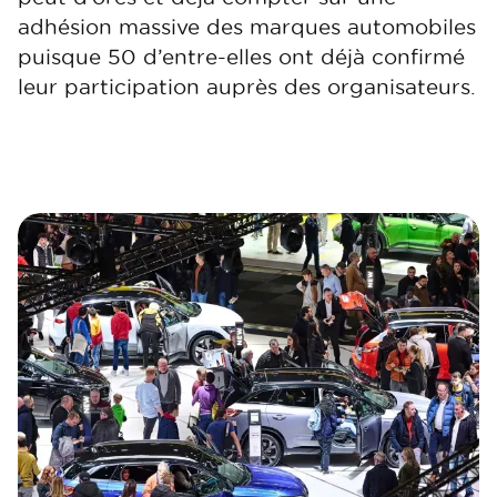
adhésion massive des marques automobiles
puisque 50 d’entre-elles ont déjà confirmé
leur participation auprès des organisateurs.