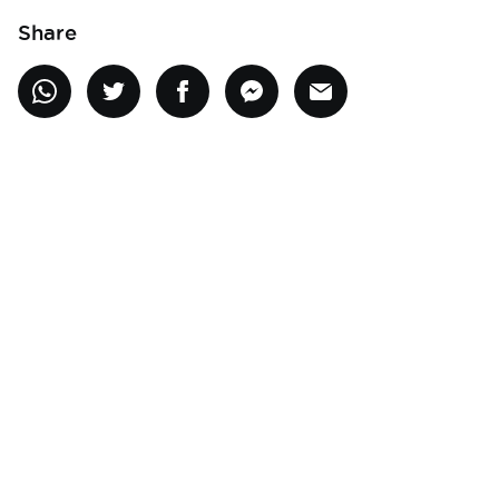
Share