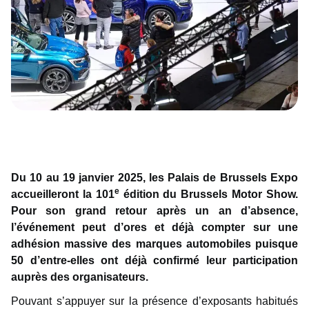
Du 10 au 19 janvier 2025, les Palais de Brussels Expo
e
accueilleront la 101
édition du Brussels Motor Show.
Pour son grand retour après un an d’absence,
l’événement peut d’ores et déjà compter sur une
adhésion massive des marques automobiles puisque
50 d’entre-elles ont déjà confirmé leur participation
auprès des organisateurs.
Pouvant s’appuyer sur la présence d’exposants habitués