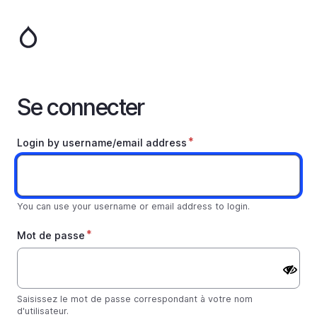
Aller
au
contenu
principal
Se connecter
Login by username/email address
You can use your username or email address to login.
Mot de passe
Saisissez le mot de passe correspondant à votre nom
d'utilisateur.