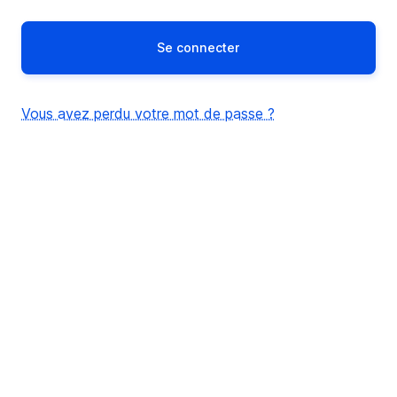
Vous avez perdu votre mot de passe ?